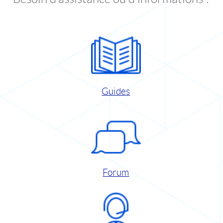
Guides
Forum